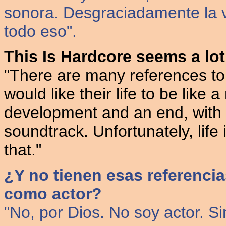
sonora. Desgraciadamente la
todo eso".
This Is Hardcore seems a lo
"There are many references to
would like their life to be like 
development and an end, with a
soundtrack. Unfortunately, life
that."
¿Y no tienen esas referencia
como actor?
"No, por Dios. No soy actor. S