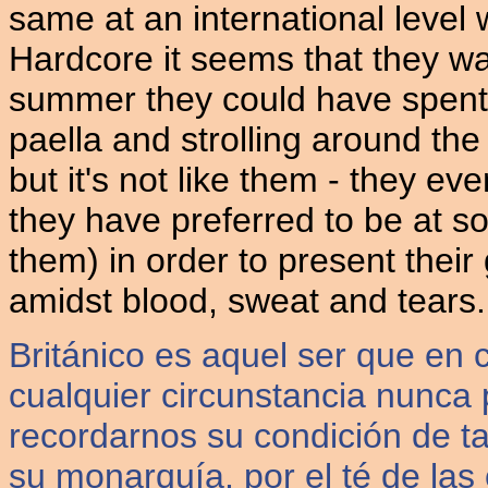
same at an international level w
Hardcore it seems that they wa
summer they could have spent t
paella and strolling around the
but it's not like them - they e
they have preferred to be at 
them) in order to present their
amidst blood, sweat and tears. 
Británico es aquel ser que en 
cualquier circunstancia nunca 
recordarnos su condición de t
su monarquía, por el té de las 