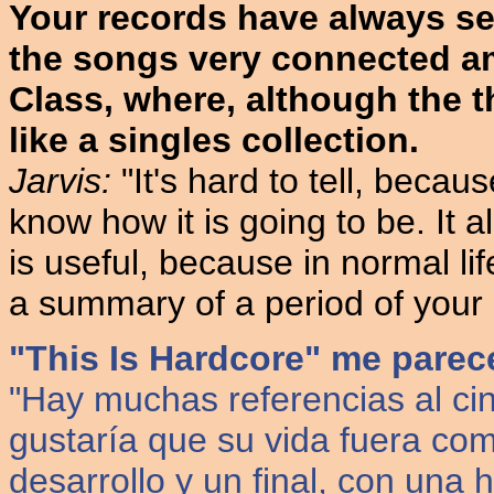
Your records have always se
the songs very connected am
Class, where, although the t
like a singles collection.
Jarvis:
"It's hard to tell, beca
know how it is going to be. It a
is useful, because in normal li
a summary of a period of your l
"This Is Hardcore" me parec
"Hay muchas referencias al ci
gustaría que su vida fuera com
desarrollo y un final, con una 