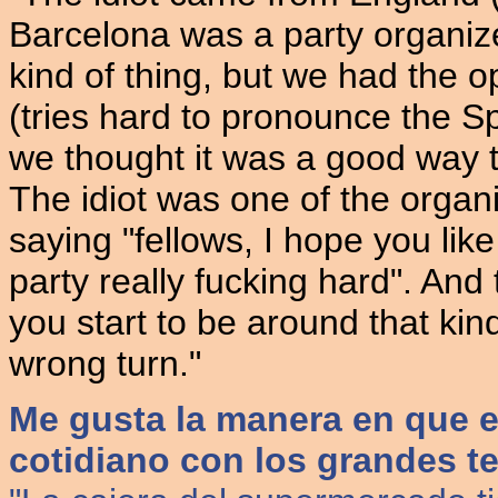
Barcelona was a party organize
kind of thing, but we had the o
(tries hard to pronounce the Sp
we thought it was a good way to
The idiot was one of the orga
saying "fellows, I hope you like
party really fucking hard". And 
you start to be around that kin
wrong turn."
Me gusta la manera en que e
cotidiano con los grandes te