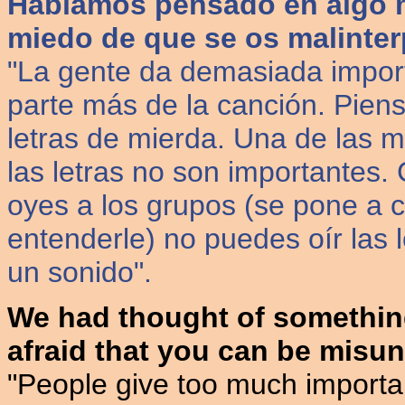
Habíamos pensado en algo m
miedo de que se os malinter
"La gente da demasiada importa
parte más de la canción. Pien
letras de mierda. Una de las 
las letras no son importantes.
oyes a los grupos (se pone a
entenderle) no puedes oír las l
un sonido".
We had thought of somethin
afraid that you can be misu
"People give too much importan