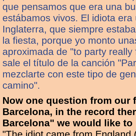
que pensamos que era una bu
estábamos vivos. El idiota era
Inglaterra, que siempre estaba
la fiesta, porque yo monto un
aproximada de "to party really
sale el título de la canción "
mezclarte con este tipo de ge
camino".
Now one question from our f
Barcelona, in the record ther
Barcelona" we would like to
"The idiot came from England (