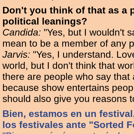
Don't you think of that as a 
political leanings?
Candida:
"Yes, but I wouldn't s
mean to be a member of any pol
Jarvis:
"Yes, I understand. Lov
world, but I don't think that wo
there are people who say that 
because show entertains people.
should also give you reasons to
Bien, estamos en un festiva
los festivales ante "Sorted 