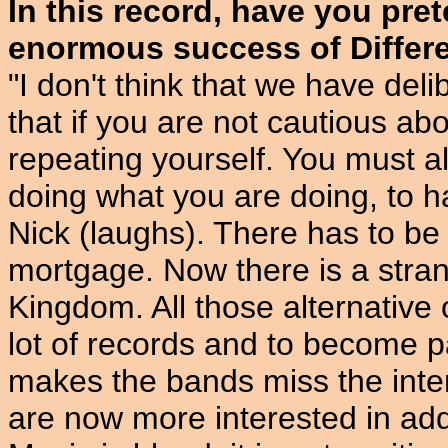
In this record, have you pret
enormous success of Differ
"I don't think that we have delib
that if you are not cautious abou
repeating yourself. You must 
doing what you are doing, to ha
Nick (laughs). There has to be
mortgage. Now there is a stran
Kingdom. All those alternative 
lot of records and to become pa
makes the bands miss the inten
are now more interested in addr