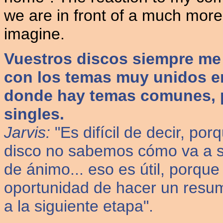
we are in front of a much more
imagine.
Vuestros discos siempre me
con los temas muy unidos ent
donde hay temas comunes, p
singles.
Jarvis:
"Es difícil de decir, p
disco no sabemos cómo va a s
de ánimo... eso es útil, porque
oportunidad de hacer un resum
a la siguiente etapa".